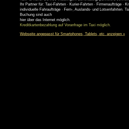
Ihr Partner für: Taxi-Fahrten · Kurier-Fahrten · Firmenaufträge · 
individuelle Fahraufträge · Fern-, Auslands- und Lotsenfahrten. Ta
Buchung sind auch
hier über das Internet möglich.
Kreditkartenbezahlung auf Voranfrage im Taxi möglich.
Webseite angepasst für Smartphones, Tablets, etc. anzeigen »